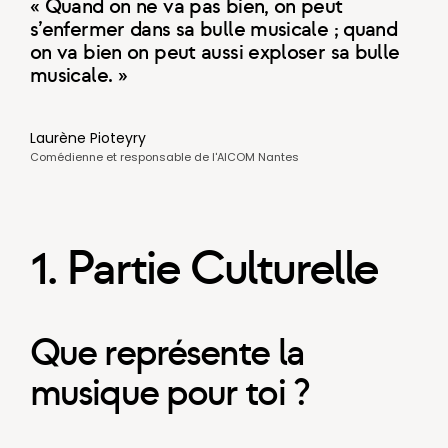
« Quand on ne va pas bien, on peut
s’enfermer dans sa bulle musicale ; quand
on va bien on peut aussi exploser sa bulle
musicale. »
Laurène Pioteyry
Comédienne et responsable de l'AICOM Nantes
1. Partie Culturelle
Que représente la
musique pour toi ?