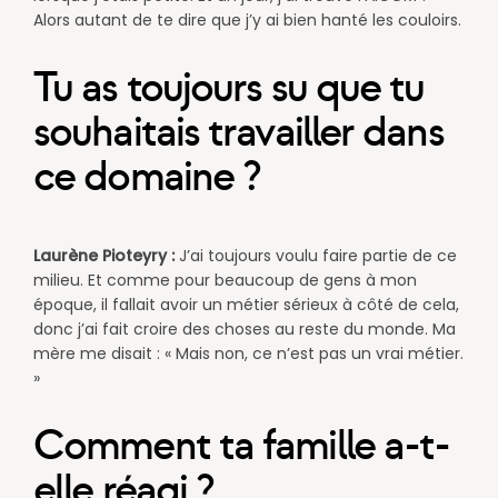
Alors autant de te dire que j’y ai bien hanté les couloirs.
Tu as toujours su que tu
souhaitais travailler dans
ce domaine ?
Laurène Pioteyry :
J’ai toujours voulu faire partie de ce
milieu. Et comme pour beaucoup de gens à mon
époque, il fallait avoir un métier sérieux à côté de cela,
donc j’ai fait croire des choses au reste du monde. Ma
mère me disait : « Mais non, ce n’est pas un vrai métier.
»
Comment ta famille a-t-
elle réagi ?