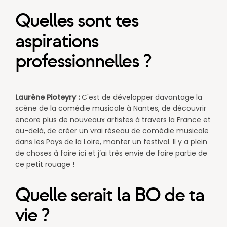
Quelles sont tes
aspirations
professionnelles ?
Laurène Pioteyry :
C'est de développer davantage la
scène de la comédie musicale à Nantes, de découvrir
encore plus de nouveaux artistes à travers la France et
au-delà, de créer un vrai réseau de comédie musicale
dans les Pays de la Loire, monter un festival. Il y a plein
de choses à faire ici et j’ai très envie de faire partie de
ce petit rouage !​
Quelle serait la BO de ta
vie ?