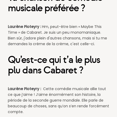
musicale préférée ?
Laurène Pioteyry :
Hm, peut-être bien « Maybe This
Time » de Cabaret. Je suis un peu monomaniaque.
Bien sûr, j'adore plein d'autres chansons, mais si tu me
demandes la crème de la crème, c'est celle-ci.​
Qu’est-ce qui t’a le plus
plu dans Cabaret ?
Laurène Pioteyry :
Cette comédie musicale allie tout
ce que j’aime ! J’aime énormément son histoire, la
période de la seconde guerre mondiale. Elle parle de
beaucoup de choses, sans qu’on s’en rende forcément
compte.