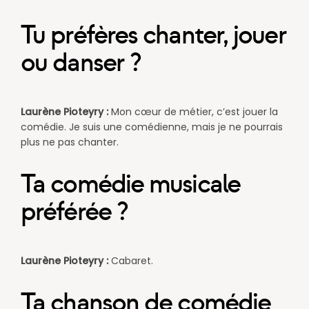
Tu préfères chanter, jouer
ou danser ?
Laurène Pioteyry :
Mon cœur de métier, c’est jouer la
comédie. Je suis une comédienne, mais je ne pourrais
plus ne pas chanter.​
Ta comédie musicale
préférée ?
Laurène Pioteyry :
Cabaret.
Ta chanson de comédie