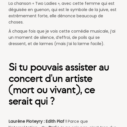
La chanson « Two Ladies », avec cette femme qui est
déguisée en guenon, qui est le symbole de la juive, est
extrêmement forte, elle dénonce beaucoup de
choses. ​
À chaque fois que je vois cette comédie musicale, j’ai
un moment de silence, d’effroi, de poils qui se
dressent, et de larmes (mais j’ai la larme facile).
Si tu pouvais assister au
concert d'un artiste
(mort ou vivant), ce
serait qui ?
Laurène Pioteyry :
Edith Piaf !
Parce que