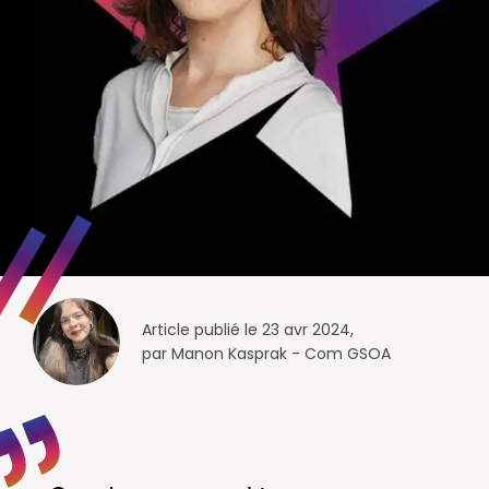
Article publié le 23 avr 2024,
par Manon Kasprak - Com GSOA