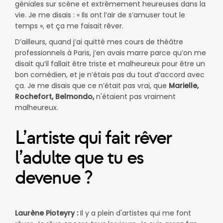
géniales sur scène et extrêmement heureuses dans la
vie. Je me disais : « Ils ont l’air de s’amuser tout le
temps », et ça me faisait rêver.
D’ailleurs, quand j’ai quitté mes cours de théâtre
professionnels à Paris, j’en avais marre parce qu’on me
disait qu’il fallait être triste et malheureux pour être un
bon comédien, et je n’étais pas du tout d’accord avec
ça. Je me disais que ce n’était pas vrai, que
Marielle,
Rochefort, Belmondo,
n'étaient pas vraiment
malheureux.​
L’artiste qui fait rêver
l’adulte que tu es
devenue ?
Laurène Pioteyry :
Il y a plein d'artistes qui me font