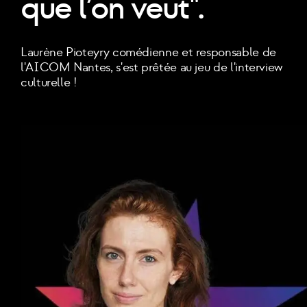
que l’on veut".
Laurène Pioteyry comédienne et responsable de
l'AICOM Nantes, s'est prêtée au jeu de l'interview
culturelle !