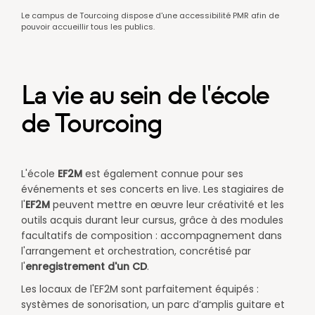
Le campus de Tourcoing dispose d'une accessibilité PMR afin de
pouvoir accueillir tous les publics.
La vie au sein de l'école
de Tourcoing
L'école
EF2M
est également connue pour ses
événements et ses concerts en live. Les stagiaires de
l'
EF2M
peuvent mettre en œuvre leur créativité et les
outils acquis durant leur cursus, grâce à des modules
facultatifs de composition : accompagnement dans
l'arrangement et orchestration, concrétisé par
l'
enregistrement d'un CD
.
​Les locaux de l'EF2M sont parfaitement équipés :
systèmes de sonorisation, un parc d’amplis guitare et