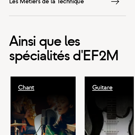
Les Métiers de la Technique
Ainsi que les
spécialités d'EF2M
Chant
Guitare