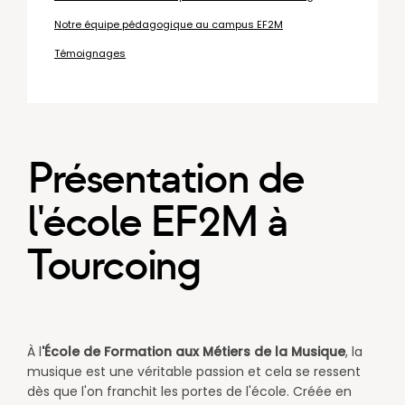
Notre équipe pédagogique au campus EF2M
Témoignages
Présentation de
l'école EF2M à
Tourcoing
À l
'École de Formation aux Métiers de la Musique
, la
musique est une véritable passion et cela se ressent
dès que l'on franchit les portes de l'école. Créée en