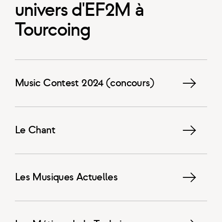
univers d'EF2M à
Tourcoing
Music Contest 2024 (concours)
Le Chant
Les Musiques Actuelles