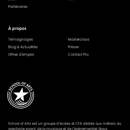
Partenaires
À propos
Témoignages
Masterclass
Blog
& Actualités
Presse
Offres d'emploi
Contact Pro
School of Arts est un groupe d’écoles et CFA dédiés aux métiers du
spectacle vivant, de la musique et de l’événementiel. Nous