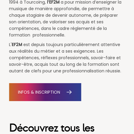
1994 à Tourcoing,
l’EF2M
a pour mission d’enseigner la
musique de manière approfondie, de permettre à
chaque stagiaire de devenir autonome, de préparer
son orientation, de valoriser ses acquis et ses
compétences, dans le cadre réglementé de la
formation professionnelle.
L'
EF2M
est depuis toujours particulièrement attentive
aux réalités du métier et a ses exigences. Les
compétences, réflexes professionnels, savoir-faire et
savoir-être, acquis tout au long de la formation sont
autant de clefs pour une professionnalisation réussie.
INFOS & INSCRIPTION
Découvrez tous les