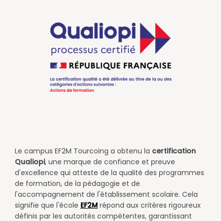
​Le campus EF2M Tourcoing a obtenu la
certification
Qualiopi
, une marque de confiance et preuve
d'excellence qui atteste de la qualité des programmes
de formation, de la pédagogie et de
l'accompagnement de l'établissement scolaire. Cela
signifie que l'école
EF2M
répond aux critères rigoureux
définis par les autorités compétentes, garantissant