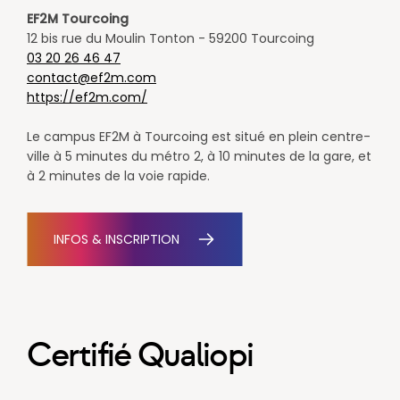
EF2M Tourcoing
​12 bis rue du Moulin Tonton - 59200 Tourcoing
03 20 26 46 47
​contact@ef2m.com
https://ef2m.com/
​Le campus EF2M à Tourcoing est situé en plein centre-
ville à 5 minutes du métro 2, à 10 minutes de la gare, et
à 2 minutes de la voie rapide. ​
INFOS & INSCRIPTION
Certifié Qualiopi