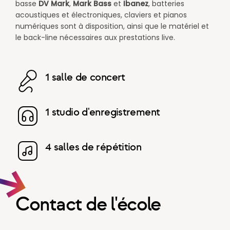
basse
DV Mark
,
Mark Bass
et
Ibanez
, batteries
acoustiques et électroniques, claviers et pianos
numériques sont à disposition, ainsi que le matériel et
le back-line nécessaires aux prestations live.
1 salle de concert
1 studio d'enregistrement
4 salles de répétition
Contact de l'école