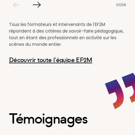
01
/
08
Slide
Slide
précédent
Tous les formateurs et intervenants de l'EF2M
suivant
répondent à des critères de savoir-faire pédagogique,
tout en étant des professionnels en activité sur les
scènes du monde entier.
Découvrir toute l'équipe EF2M
Témoignages