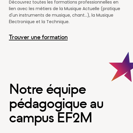
Découvrez toutes les formations professionnelles en
lien avec les métiers de la Musique Actuelle (pratique
d'un instruments de musique, chant...), la Musique
Électronique et la Technique.
Trouver une formation
Notre équipe
pédagogique au
campus EF2M