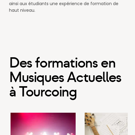
ainsi aux étudiants une expérience de formation de
haut niveau.​​
Des formations en
Musiques Actuelles
à Tourcoing