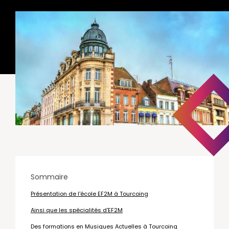
Sommaire
Présentation de l'école EF2M à Tourcoing
Ainsi que les spécialités d'EF2M
Des formations en Musiques Actuelles à Tourcoing