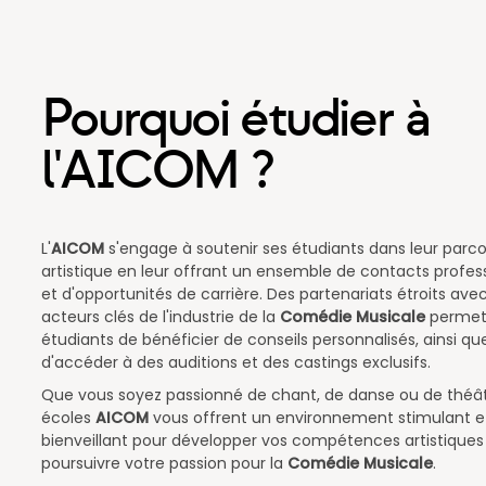
Pourquoi étudier à
l'AICOM ?
L'
AICOM
s'engage à soutenir ses étudiants dans leur parc
artistique en leur offrant un ensemble de contacts profes
et d'opportunités de carrière. Des partenariats étroits ave
acteurs clés de l'industrie de la
Comédie Musicale
permet
étudiants de bénéficier de conseils personnalisés, ainsi qu
d'accéder à des auditions et des castings exclusifs.
Que vous soyez passionné de chant, de danse ou de théâtr
écoles
AICOM
vous offrent un environnement stimulant e
bienveillant pour développer vos compétences artistiques
poursuivre votre passion pour la
Comédie Musicale
.​