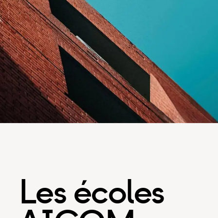
Les écoles