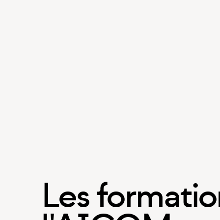
Les formatio