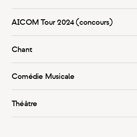
AICOM Tour 2024 (concours)
Chant
Comédie Musicale
Théâtre