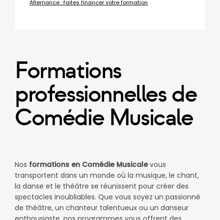
Alternance : faites financer votre formation
Formations
professionnelles de
Comédie Musicale
Nos
formations en Comédie Musicale
vous
transportent dans un monde où la musique, le chant,
la danse et le théâtre se réunissent pour créer des
spectacles inoubliables. Que vous soyez un passionné
de théâtre, un chanteur talentueux ou un danseur
enthousiaste, nos programmes vous offrent des