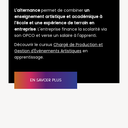
L'alternance
permet de combiner
un
enseignement artistique et académique à
l'école et une expérience de terrain en
entreprise
. L'entreprise finance la scolarité via
son OPCO et verse un salaire à l'apprenti.
Découvrir le cursus
Chargé de Production et
Gestion d'Événements Artistiques
en
apprentissage.
EN SAVOIR PLUS