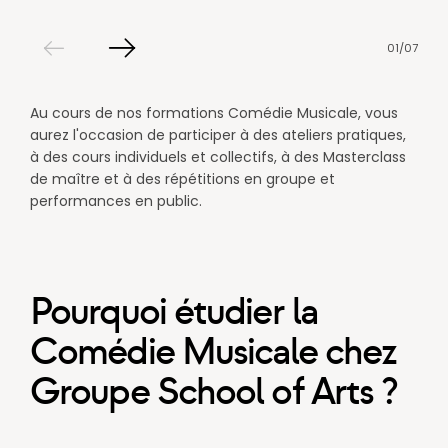
01
/
07
Slide
Slide
précédent
Au cours de nos formations Comédie Musicale, vous
suivant
aurez l'occasion de participer à des ateliers pratiques,
à des cours individuels et collectifs, à des Masterclass
de maître et à des répétitions en groupe et
performances en public.
Pourquoi étudier la
Comédie Musicale chez
Groupe School of Arts ?