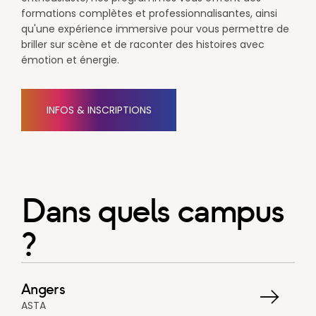
formations complètes et professionnalisantes, ainsi
qu'une expérience immersive pour vous permettre de
briller sur scène et de raconter des histoires avec
émotion et énergie.​
INFOS & INSCRIPTIONS
Dans quels campus
?
Angers
ASTA