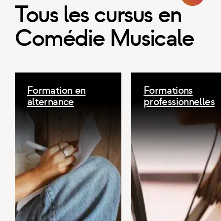
Tous les cursus en
Comédie Musicale
Formation en
Formations
alternance
professionnelles