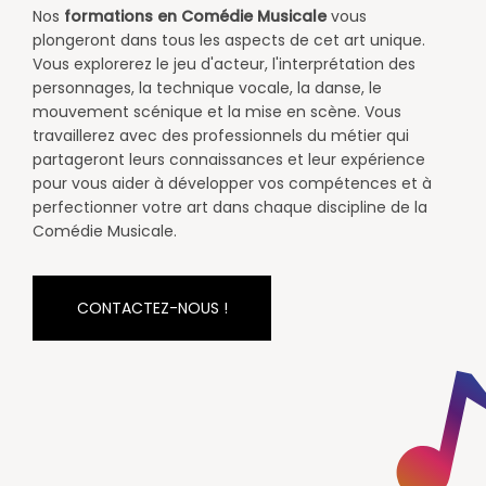
​Nos
formations en Comédie Musicale
vous
plongeront dans tous les aspects de cet art unique.
Vous explorerez le jeu d'acteur, l'interprétation des
personnages, la technique vocale, la danse, le
mouvement scénique et la mise en scène. Vous
travaillerez avec des professionnels du métier qui
partageront leurs connaissances et leur expérience
pour vous aider à développer vos compétences et à
perfectionner votre art dans chaque discipline de la
Comédie Musicale.​​
CONTACTEZ-NOUS !