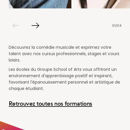
01
/
04
Slide
Slide
précédent
suivant
Découvrez la comédie musicale et exprimez votre
talent avec nos cursus professionnels, stages et cours
loisirs.
Les écoles du Groupe School of Arts vous offriront un
environnement d'apprentissage positif et inspirant,
favorisant l'épanouissement personnel et artistique de
chaque étudiant.
Retrouvez toutes nos formations