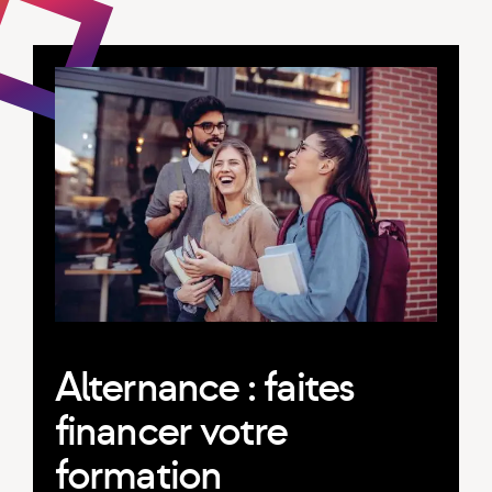
Alternance : faites
financer votre
formation