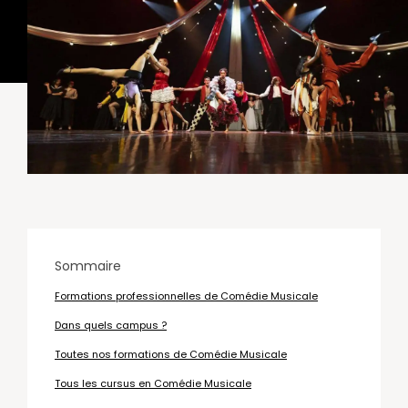
Sommaire
Formations professionnelles de Comédie Musicale
Dans quels campus ?
Toutes nos formations de Comédie Musicale
Tous les cursus en Comédie Musicale