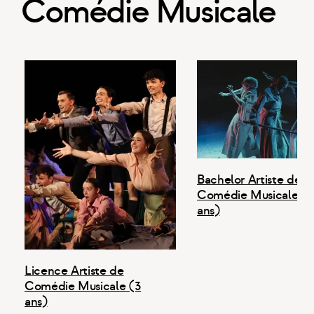
Comédie Musicale
Bachelor Artiste de
Comédie Musicale (3
ans)
Licence Artiste de
Comédie Musicale (3
ans)