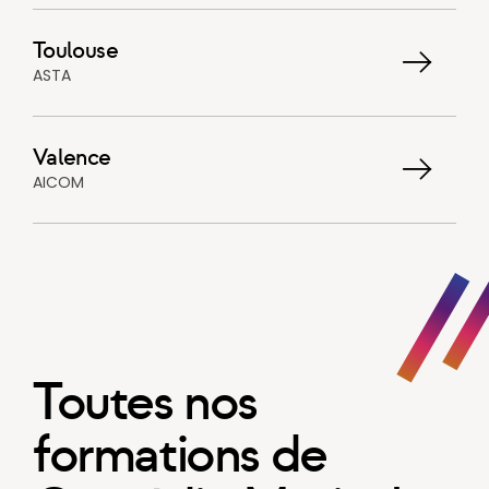
Toulouse
ASTA
Valence
AICOM
Toutes nos
formations de