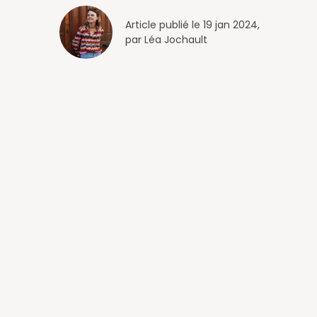
Article publié le 19 jan 2024,
par Léa Jochault