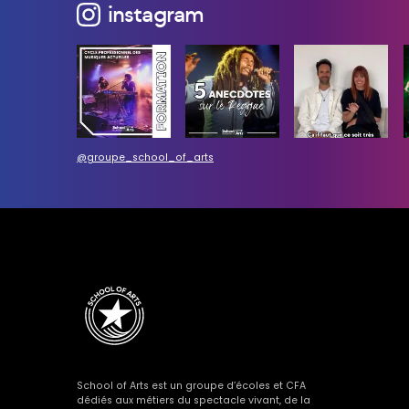
instagram
@groupe_school_of_arts
School of Arts est un groupe d’écoles et CFA
dédiés aux métiers du spectacle vivant, de la