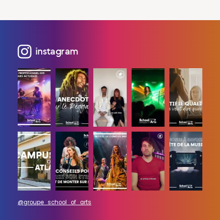
instagram
@groupe_school_of_arts