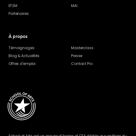
EF2M
MAI
Partenaires
À propos
Témoignages
Masterclass
Blog
& Actualités
Presse
Offres d'emploi
Contact Pro