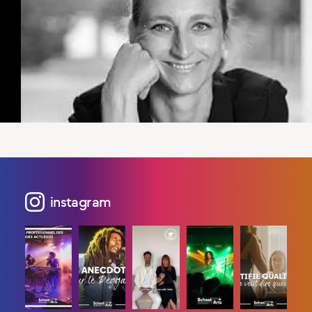
instagram