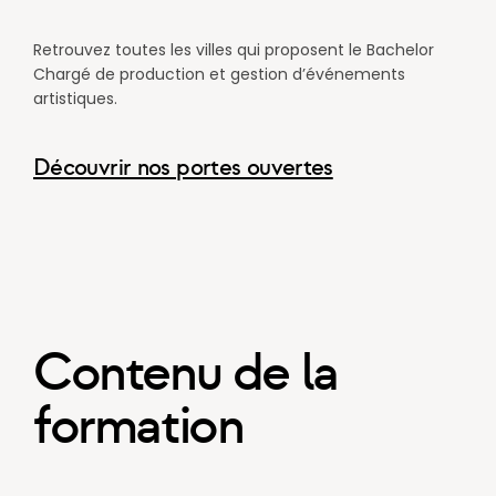
Retrouvez toutes les villes qui proposent le Bachelor
Chargé de production et gestion d’événements
artistiques.
Découvrir nos portes ouvertes
Contenu de la
formation