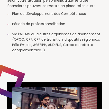
Selon votre situation personnelle, d'autres aides
financières peuvent se mettre en place telles que :
Plan de développement des Compétences
Période de professionnalisation
Via l’AFDAS ou d'autres organismes de financement
(OPCO, CPF, CPF de transition, dispositifs régionaux,
Pôle Emploi, AGEFIPH, AUDIENS, Caisse de retraite
complémentaire...)