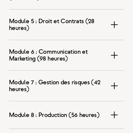
Module 5 : Droit et Contrats (28
heures)
Module 6 : Communication et
Marketing (98 heures)
Module 7 : Gestion des risques (42
heures)
Module 8 : Production (56 heures)