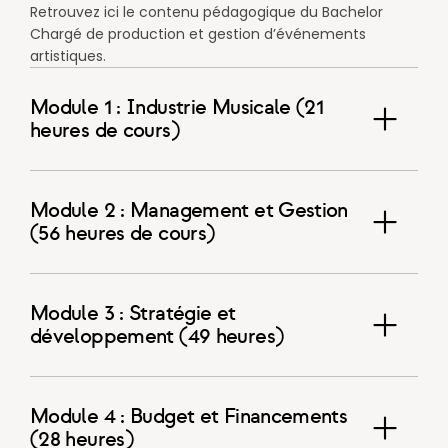
Retrouvez ici le contenu pédagogique du Bachelor
Chargé de production et gestion d’événements
artistiques.
Module 1 : Industrie Musicale (21
heures de cours)
Module 2 : Management et Gestion
(56 heures de cours)
Module 3 : Stratégie et
développement (49 heures)
Module 4 : Budget et Financements
(28 heures)