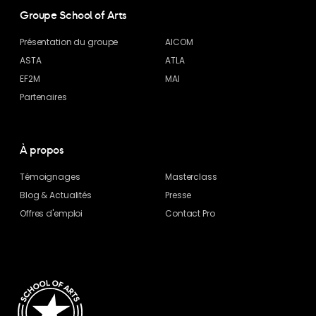
Groupe School of Arts
Présentation du groupe
AICOM
ASTA
ATLA
EF2M
MAI
Partenaires
À propos
Témoignages
Masterclass
Blog
& Actualités
Presse
Offres d'emploi
Contact Pro