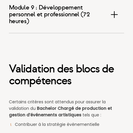
Module 9 : Développement
personnel et professionnel (72
heures)
Validation des blocs de
compétences
Certains critères sont attendus pour assurer la
validation du
Bachelor
Chargé de production et
gestion d’événements artistiques
tels que :
Contribuer à la stratégie événementielle