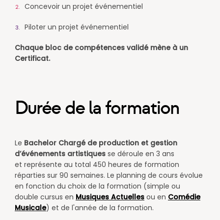
Concevoir un projet événementiel
Piloter un projet événementiel
Chaque bloc de compétences validé mène à un
Certificat.
Durée de la formation
Le
Bachelor
Chargé de production et gestion
d’événements artistiques
se déroule
en 3 ans
et représente au total 450 heures de formation
réparties sur 90 semaines.
Le planning de cours évolue
en fonction du choix de la formation (simple ou
double cursus en
Musiques Actuelles
ou en
Comédie
Musicale
) et de l'année de la formation.