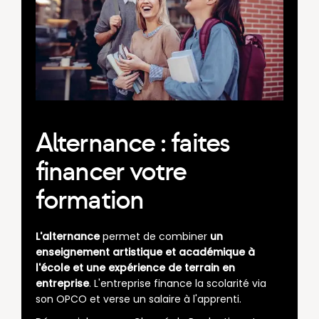
Alternance : faites
financer votre
formation
L'alternance
permet de combiner
un
enseignement artistique et académique à
l'école et une expérience de terrain en
entreprise
. L'entreprise finance la scolarité via
son OPCO et verse un salaire à l'apprenti.