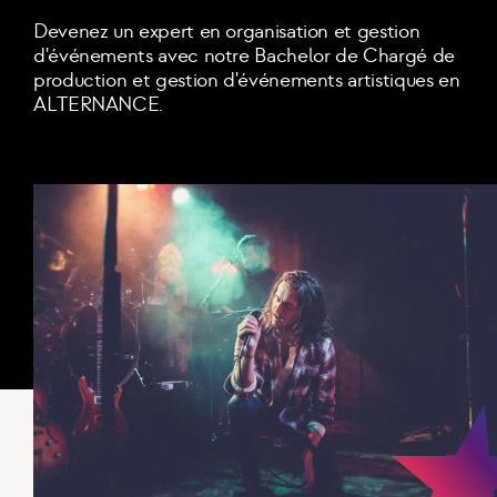
Devenez un expert en organisation et gestion
d'événements avec notre Bachelor de Chargé de
production et gestion d'événements artistiques en
ALTERNANCE.