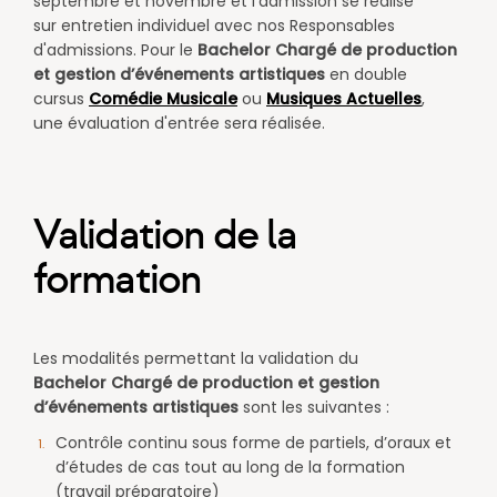
septembre et novembre et l'admission se réalise
sur entretien individuel avec nos Responsables
d'admissions. Pour le
Bachelor Chargé de production
et gestion d’événements artistiques
en double
cursus
Comédie Musicale
ou
Musiques Actuelles
,
une évaluation d'entrée sera réalisée.​
Validation de la
formation
Les modalités permettant la validation du
Bachelor Chargé de production et gestion
d’événements artistiques
sont les suivantes :
Contrôle continu sous forme de partiels, d’oraux et
d’études de cas tout au long de la formation
(travail préparatoire)