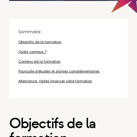
Sommaire
Objectifs de la formation
Quels campus ?
Contenu de la formation
Poursuite d'études et stages complémentaires
Alternance : faites financer votre formation
Objectifs de la