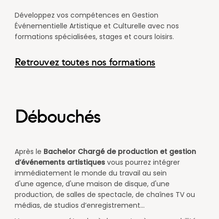
précédent
suivant
Développez vos compétences en Gestion
Événementielle Artistique et Culturelle avec nos
formations spécialisées, stages et cours loisirs.
Retrouvez toutes nos formations
Débouchés
Après le
Bachelor
Chargé de production et gestion
d’événements artistiques
vous pourrez intégrer
immédiatement le monde du travail au sein
d'une agence, d'une maison de disque, d'une
production, de salles de spectacle, de chaînes TV ou
médias, de studios d’enregistrement...