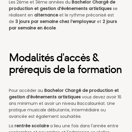
Les 2ème et 3ème années du
Bachelor
Chargé de
production et gestion d’événements artistiques
se
réalisent en
alternance
et le rythme préconisé est
de
3 jours par semaine chez l’employeur
et
2 jours
par semaine en école
.
Modalités d'accès &
prérequis de la formation
Pour accéder au
Bachelor
Chargé de production et
gestion d’événements artistiques
vous devez avoir 16
ans minimum et avoir un niveau Baccalauréat. Une
pratique musicale débutante, intermédiaire ou
avancée est également souhaitée.
​La
rentrée scolaire
a lieu une fois dans l'année entre