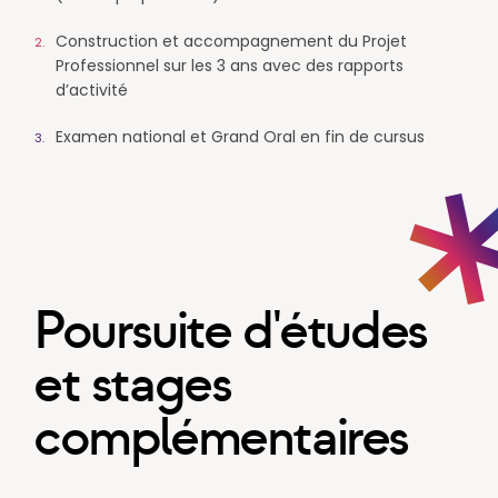
Construction et accompagnement du Projet
Professionnel sur les 3 ans avec des rapports
d’activité
Examen national et Grand Oral en fin de cursus
Poursuite d'études
et stages
complémentaires