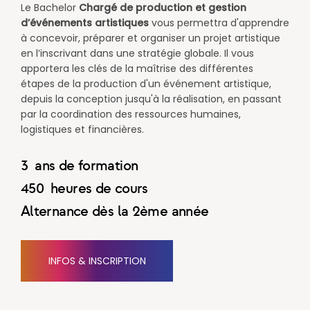
Le Bachelor
Chargé de production et gestion
d’événements artistiques
vous permettra d'apprendre
à concevoir, préparer et organiser un projet artistique
en l’inscrivant dans une stratégie globale. Il
vous
apportera les clés de la m
aîtrise des différentes
étapes de la production d'un événement artistique,
depuis la conception jusqu'à la réalisation, en passant
par la coordination des ressources humaines,
logistiques et financières.
3
ans de formation
450
heures de cours
Alternance dès la 2ème année
INFOS & INSCRIPTION