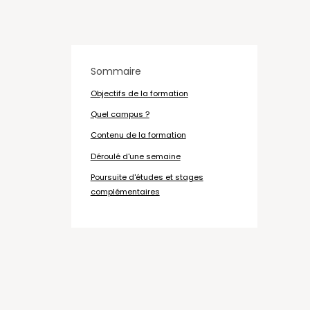
Sommaire
Objectifs de la formation
Quel campus ?
Contenu de la formation
Déroulé d'une semaine
Poursuite d'études et stages
complémentaires