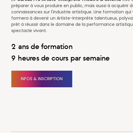
préparer à vous produire en public, mais aussi à acquérir 
connaissances sur l'industrie artistique. Une formation qui
formera à devenir un Artiste-Interprète talentueux, polyva
prêt à réussir dans le domaine de la performance artistiqu
spectacle vivant.
2
ans de formation
9
heures de cours par semaine
INFOS & INSCRIPTION