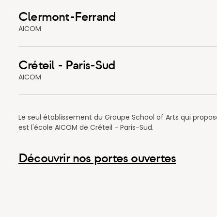
Clermont-Ferrand
AICOM
Créteil - Paris-Sud
AICOM
Le seul établissement du Groupe School of Arts qui propos
est l'école AICOM de Créteil - Paris-Sud.
Découvrir nos portes ouvertes