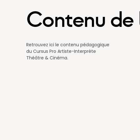
Contenu de 
Retrouvez ici le contenu pédagogique
du Cursus Pro Artiste-Interprète
Théâtre & Cinéma.