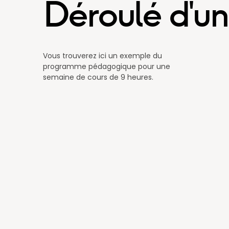
Déroulé d'u
Vous trouverez ici un exemple du
programme pédagogique pour une
semaine de cours de 9 heures.