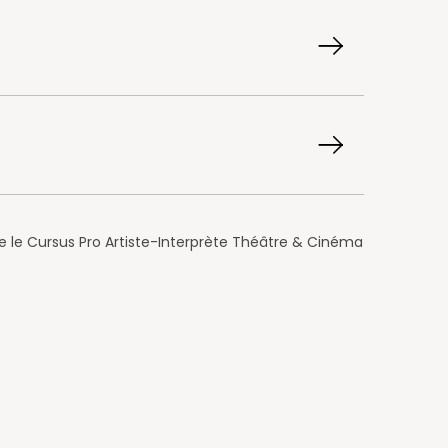
e le Cursus Pro Artiste-Interprète Théâtre & Cinéma