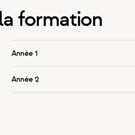
la formation
Année 1
Année 2